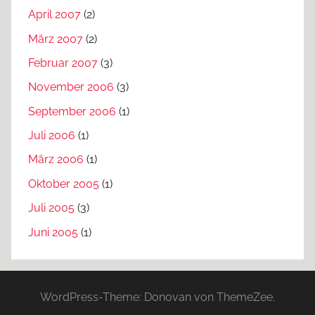
April 2007
(2)
März 2007
(2)
Februar 2007
(3)
November 2006
(3)
September 2006
(1)
Juli 2006
(1)
März 2006
(1)
Oktober 2005
(1)
Juli 2005
(3)
Juni 2005
(1)
WordPress-Theme: Donovan von ThemeZee.