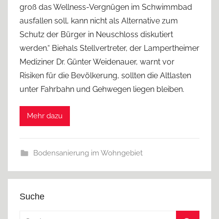
groß das Wellness-Vergnügen im Schwimmbad
ausfallen soll, kann nicht als Alternative zum
Schutz der Bürger in Neuschloss diskutiert
werden.“ Biehals Stellvertreter, der Lampertheimer
Mediziner Dr. Günter Weidenauer, warnt vor
Risiken für die Bevölkerung, sollten die Altlasten
unter Fahrbahn und Gehwegen liegen bleiben.
Mehr dazu
Bodensanierung im Wohngebiet
Suche
Suchen