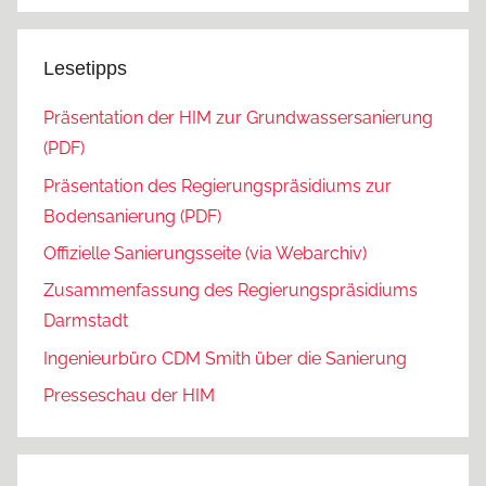
Lesetipps
Präsentation der HIM zur Grundwassersanierung
(PDF)
Präsentation des Regierungspräsidiums zur
Bodensanierung (PDF)
Offizielle Sanierungsseite (via Webarchiv)
Zusammenfassung des Regierungspräsidiums
Darmstadt
Ingenieurbüro CDM Smith über die Sanierung
Presseschau der HIM