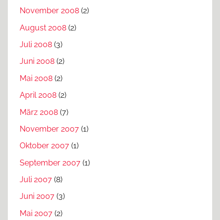
November 2008
(2)
August 2008
(2)
Juli 2008
(3)
Juni 2008
(2)
Mai 2008
(2)
April 2008
(2)
März 2008
(7)
November 2007
(1)
Oktober 2007
(1)
September 2007
(1)
Juli 2007
(8)
Juni 2007
(3)
Mai 2007
(2)