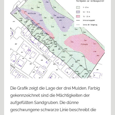
Die Grafik zeigt die Lage der drei Mulden. Farbig
gekennzeichnet sind die Mächtigkeiten der
aufgefüllten Sandgruben. Die dünne
geschwungene schwarze Linie beschreibt die