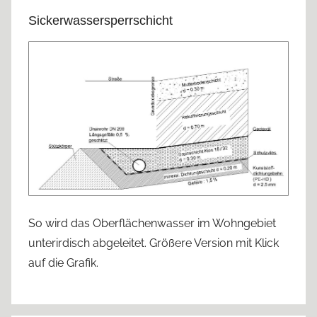
Sickerwassersperrschicht
So wird das Oberflächenwasser im Wohngebiet
unterirdisch abgeleitet. Größere Version mit Klick
auf die Grafik.