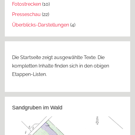
Fotostrecken
(10)
Presseschau
(22)
Überblicks-Darstellungen
(4)
Die Startseite zeigt ausgewählte Texte. Die
kompletten Inhalte finden sich in den obigen
Etappen-Listen.
Sandgruben im Wald