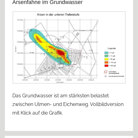
Arsenfahne im Grundwasser
Das Grundwasser ist am stärksten belastet
zwischen Ulmen- und Eichenweg. Vollbildversion
mit Klick auf die Grafik.