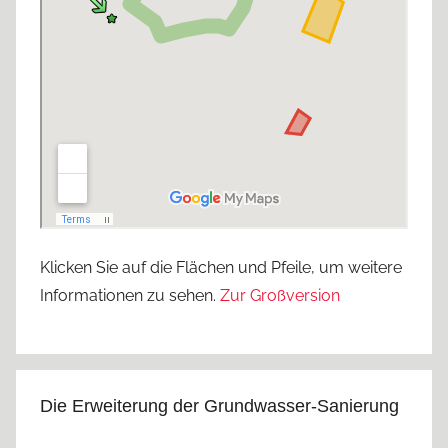
Klicken Sie auf die Flächen und Pfeile, um weitere
Informationen zu sehen.
Zur Großversion
Die Erweiterung der Grundwasser-Sanierung