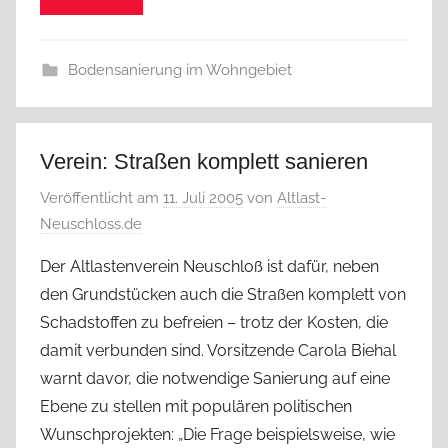
Bodensanierung im Wohngebiet
Verein: Straßen komplett sanieren
Veröffentlicht am
11. Juli 2005
von
Altlast-
Neuschloss.de
Der Altlastenverein Neuschloß ist dafür, neben
den Grundstücken auch die Straßen komplett von
Schadstoffen zu befreien – trotz der Kosten, die
damit verbunden sind. Vorsitzende Carola Biehal
warnt davor, die notwendige Sanierung auf eine
Ebene zu stellen mit populären politischen
Wunschprojekten: „Die Frage beispielsweise, wie