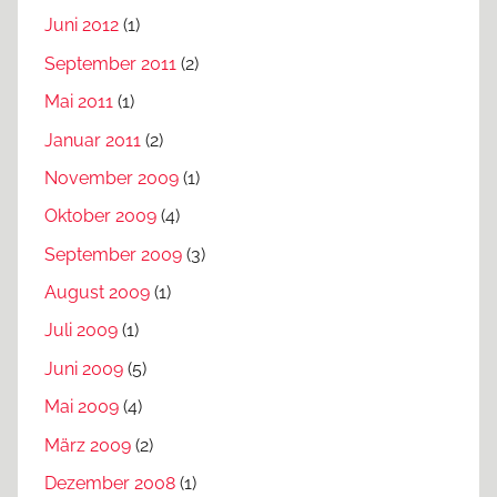
Juni 2012
(1)
September 2011
(2)
Mai 2011
(1)
Januar 2011
(2)
November 2009
(1)
Oktober 2009
(4)
September 2009
(3)
August 2009
(1)
Juli 2009
(1)
Juni 2009
(5)
Mai 2009
(4)
März 2009
(2)
Dezember 2008
(1)