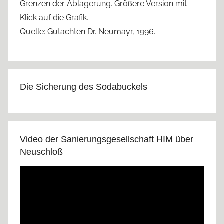
Grenzen der Ablagerung. Größere Version mit
Klick auf die Grafik.
Quelle: Gutachten Dr. Neumayr, 1996.
Die Sicherung des Sodabuckels
Video der Sanierungsgesellschaft HIM über
Neuschloß
Video-
Player