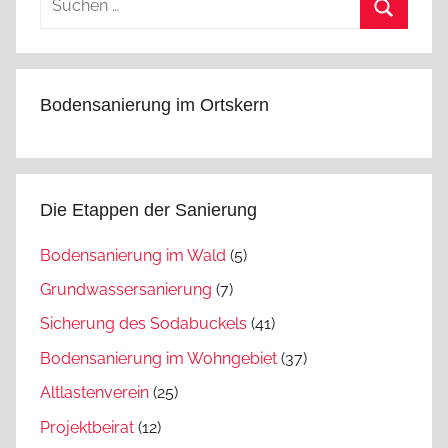
nach:
Suchen
Bodensanierung im Ortskern
Die Etappen der Sanierung
Bodensanierung im Wald
(5)
Grundwassersanierung
(7)
Sicherung des Sodabuckels
(41)
Bodensanierung im Wohngebiet
(37)
Altlastenverein
(25)
Projektbeirat
(12)