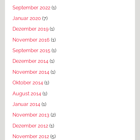
September 2022
(1)
Januar 2020
(7)
Dezember 2019
(1)
November 2016
(1)
September 2015
(1)
Dezember 2014
(1)
November 2014
(1)
Oktober 2014
(1)
August 2014
(1)
Januar 2014
(1)
November 2013
(2)
Dezember 2012
(1)
November 2012
(5)