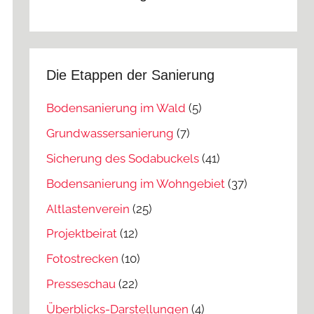
Die Etappen der Sanierung
Bodensanierung im Wald
(5)
Grundwassersanierung
(7)
Sicherung des Sodabuckels
(41)
Bodensanierung im Wohngebiet
(37)
Altlastenverein
(25)
Projektbeirat
(12)
Fotostrecken
(10)
Presseschau
(22)
Überblicks-Darstellungen
(4)