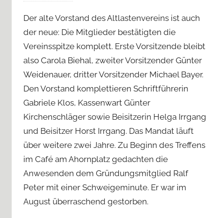
Der alte Vorstand des Altlastenvereins ist auch
der neue: Die Mitglieder bestätigten die
Vereinsspitze komplett. Erste Vorsitzende bleibt
also Carola Biehal, zweiter Vorsitzender Günter
Weidenauer, dritter Vorsitzender Michael Bayer.
Den Vorstand komplettieren Schriftführerin
Gabriele Klos, Kassenwart Günter
Kirchenschläger sowie Beisitzerin Helga Irrgang
und Beisitzer Horst Irrgang. Das Mandat läuft
über weitere zwei Jahre. Zu Beginn des Treffens
im Café am Ahornplatz gedachten die
Anwesenden dem Gründungsmitglied Ralf
Peter mit einer Schweigeminute. Er war im
August überraschend gestorben.