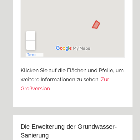
Klicken Sie auf die Flächen und Pfeile, um
weitere Informationen zu sehen.
Zur
Großversion
Die Erweiterung der Grundwasser-
Sanierung