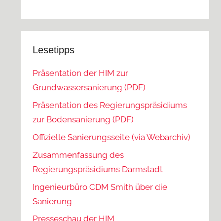
Lesetipps
Präsentation der HIM zur
Grundwassersanierung (PDF)
Präsentation des Regierungspräsidiums
zur Bodensanierung (PDF)
Offizielle Sanierungsseite (via Webarchiv)
Zusammenfassung des
Regierungspräsidiums Darmstadt
Ingenieurbüro CDM Smith über die
Sanierung
Presseschau der HIM