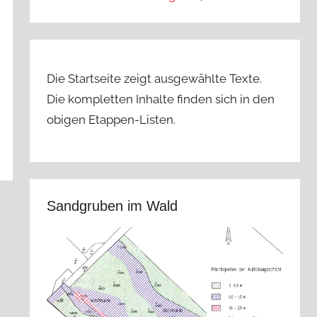
Die Startseite zeigt ausgewählte Texte.
Die kompletten Inhalte finden sich in den
obigen Etappen-Listen.
Sandgruben im Wald