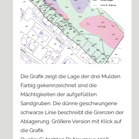
Die Grafik zeigt die Lage der drei Mulden.
Farbig gekennzeichnet sind die
Mächtigkeiten der aufgefüllten
Sandgruben. Die dünne geschwungene
schwarze Linie beschreibt die Grenzen der
Ablagerung. Größere Version mit Klick auf
die Grafik.