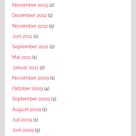
November 2013
(2)
Dezember 2012
(1)
November 2012
(5)
Juni 2012
(1)
September 2011
(2)
Mai 2011
(1)
Januar 2011
(2)
November 2009
(1)
Oktober 2009
(4)
September 2009
(3)
August 2009
(1)
Juli 2009
(1)
Juni 2009
(5)