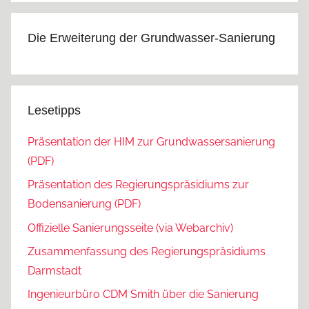
Die Erweiterung der Grundwasser-Sanierung
Lesetipps
Präsentation der HIM zur Grundwassersanierung
(PDF)
Präsentation des Regierungspräsidiums zur
Bodensanierung (PDF)
Offizielle Sanierungsseite (via Webarchiv)
Zusammenfassung des Regierungspräsidiums
Darmstadt
Ingenieurbüro CDM Smith über die Sanierung