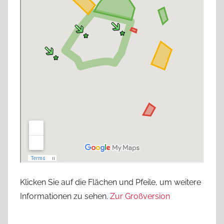
Klicken Sie auf die Flächen und Pfeile, um weitere
Informationen zu sehen.
Zur Großversion