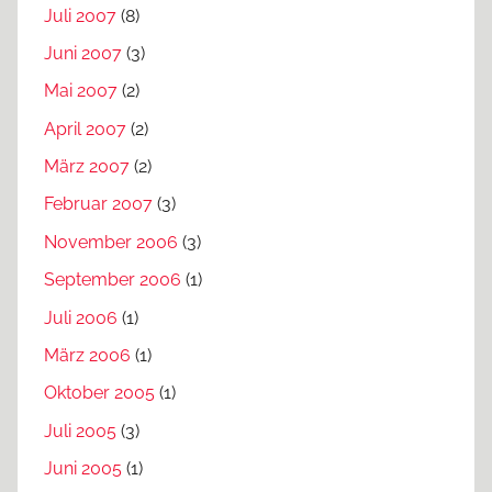
Juli 2007
(8)
Juni 2007
(3)
Mai 2007
(2)
April 2007
(2)
März 2007
(2)
Februar 2007
(3)
November 2006
(3)
September 2006
(1)
Juli 2006
(1)
März 2006
(1)
Oktober 2005
(1)
Juli 2005
(3)
Juni 2005
(1)