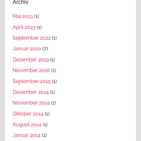
Archiv
Mai 2023
(1)
April 2023
(1)
September 2022
(1)
Januar 2020
(7)
Dezember 2019
(1)
November 2016
(1)
September 2015
(1)
Dezember 2014
(1)
November 2014
(1)
Oktober 2014
(1)
August 2014
(1)
Januar 2014
(1)