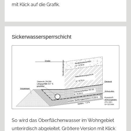
mit Klick auf die Grafik.
Sickerwassersperrschicht
So wird das Oberflächenwasser im Wohngebiet
unterirdisch abgeleitet. Größere Version mit Klick