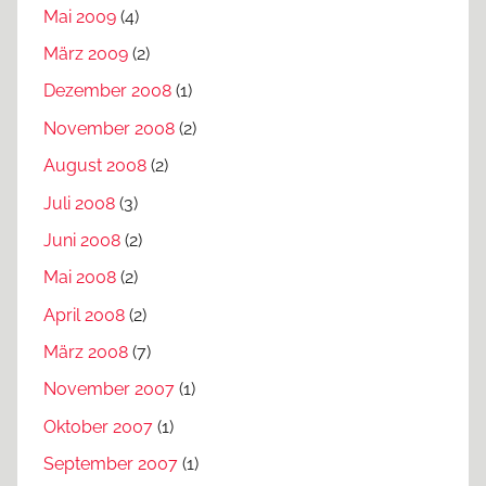
Mai 2009
(4)
März 2009
(2)
Dezember 2008
(1)
November 2008
(2)
August 2008
(2)
Juli 2008
(3)
Juni 2008
(2)
Mai 2008
(2)
April 2008
(2)
März 2008
(7)
November 2007
(1)
Oktober 2007
(1)
September 2007
(1)