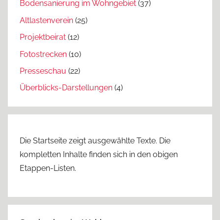
Bodensanierung im Wohngebiet
(37)
Altlastenverein
(25)
Projektbeirat
(12)
Fotostrecken
(10)
Presseschau
(22)
Überblicks-Darstellungen
(4)
Die Startseite zeigt ausgewählte Texte. Die
kompletten Inhalte finden sich in den obigen
Etappen-Listen.