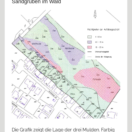
Sandgruben im Wald
Die Grafik zeigt die Lage der drei Mulden. Farbig