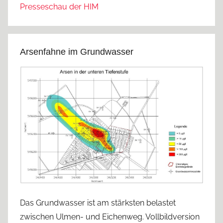
Presseschau der HIM
Arsenfahne im Grundwasser
Das Grundwasser ist am stärksten belastet
zwischen Ulmen- und Eichenweg. Vollbildversion