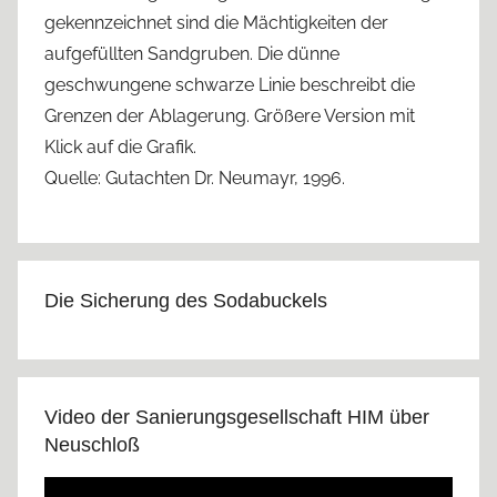
gekennzeichnet sind die Mächtigkeiten der
aufgefüllten Sandgruben. Die dünne
geschwungene schwarze Linie beschreibt die
Grenzen der Ablagerung. Größere Version mit
Klick auf die Grafik.
Quelle: Gutachten Dr. Neumayr, 1996.
Die Sicherung des Sodabuckels
Video der Sanierungsgesellschaft HIM über
Neuschloß
Video-