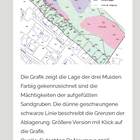
Die Grafik zeigt die Lage der drei Mulden.
Farbig gekennzeichnet sind die
Mächtigkeiten der aufgefüllten
Sandgruben. Die dünne geschwungene
schwarze Linie beschreibt die Grenzen der
Ablagerung. Größere Version mit Klick auf
die Grafik.