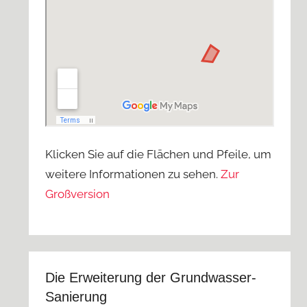
Klicken Sie auf die Flächen und Pfeile, um
weitere Informationen zu sehen.
Zur
Großversion
Die Erweiterung der Grundwasser-
Sanierung