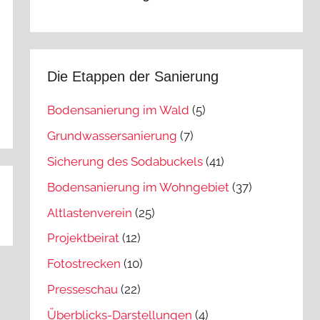
Die Etappen der Sanierung
Bodensanierung im Wald
(5)
Grundwassersanierung
(7)
Sicherung des Sodabuckels
(41)
Bodensanierung im Wohngebiet
(37)
Altlastenverein
(25)
Projektbeirat
(12)
Fotostrecken
(10)
Presseschau
(22)
Überblicks-Darstellungen
(4)