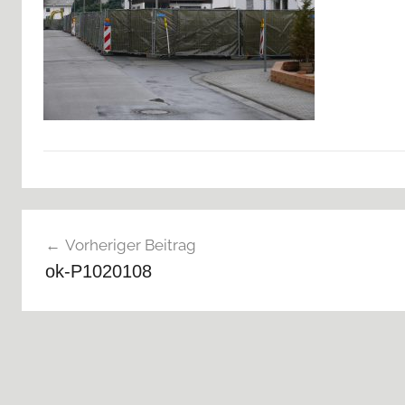
Beitragsnavigation
Vorheriger Beitrag
ok-P1020108