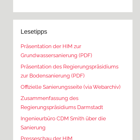
Lesetipps
Präsentation der HIM zur
Grundwassersanierung (PDF)
Präsentation des Regierungspräsidiums
zur Bodensanierung (PDF)
Offizielle Sanierungsseite (via Webarchiv)
Zusammenfassung des
Regierungspräsidiums Darmstadt
Ingenieurbüro CDM Smith über die
Sanierung
Presseschau der HIM