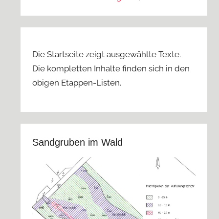
Die Startseite zeigt ausgewählte Texte.
Die kompletten Inhalte finden sich in den
obigen Etappen-Listen.
Sandgruben im Wald