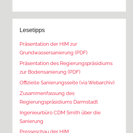
Lesetipps
Präsentation der HIM zur
Grundwassersanierung (PDF)
Präsentation des Regierungspräsidiums
zur Bodensanierung (PDF)
Offizielle Sanierungsseite (via Webarchiv)
Zusammenfassung des
Regierungspräsidiums Darmstadt
Ingenieurbüro CDM Smith über die
Sanierung
Presseschau der HIM