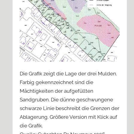
Die Grafik zeigt die Lage der drei Mulden.
Farbig gekennzeichnet sind die
Mächtigkeiten der aufgefüllten
Sandgruben. Die dünne geschwungene
schwarze Linie beschreibt die Grenzen der
Ablagerung. Größere Version mit Klick auf
die Grafik.