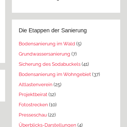
Die Etappen der Sanierung
Bodensanierung im Wald
(5)
Grundwassersanierung
(7)
Sicherung des Sodabuckels
(41)
Bodensanierung im Wohngebiet
(37)
Altlastenverein
(25)
Projektbeirat
(12)
Fotostrecken
(10)
Presseschau
(22)
Überblicks-Darstellungen
(4)