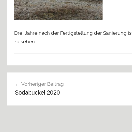
Drei Jahre nach der Fertigstellung der Sanierung
zu sehen.
Beitragsnavigation
Vorheriger Beitrag
Sodabuckel 2020