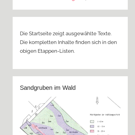
Die Startseite zeigt ausgewählte Texte.
Die kompletten Inhalte finden sich in den
obigen Etappen-Listen.
Sandgruben im Wald