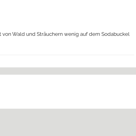
 ist von Wald und Sträuchern wenig auf dem Sodabuckel