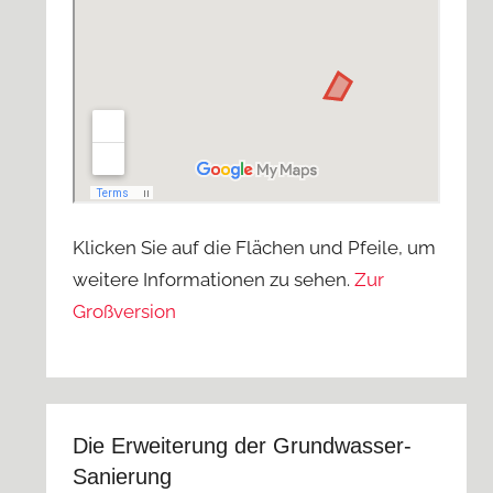
Klicken Sie auf die Flächen und Pfeile, um
weitere Informationen zu sehen.
Zur
Großversion
Die Erweiterung der Grundwasser-
Sanierung