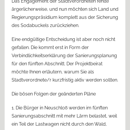
Das Engagement der Stadtverordneten fehlte
ärgerlicherweise, und nun möchten sich Land und
Regierungspräsidium komplett aus der Sicherung
des Sodabuckels zurückziehen.
Eine endgültige Entscheidung ist aber noch nicht
gefallen. Die kommt erst in Form der
Verbindlichkeitserklärung der Sanierungsplanung
für den fünften Abschnitt. Der Projektbeirat
möchte Ihnen erläutern, warum Sie als
Stadtverordnete/r kurzfristig aktiv werden sollten.
Die bösen Folgen der geänderten Pläne
1. Die Bürger in Neuschloß werden im fünften
Sanierungsabschnitt mit mehr Lärm belastet, weil
ein Teil der Lastwagen nicht durch den Wald,