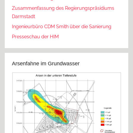
Zusammenfassung des Regierungspräsidiums
Darmstadt
Ingenieurbüro CDM Smith über die Sanierung
Presseschau der HIM
Arsenfahne im Grundwasser