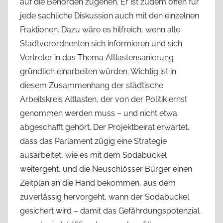
auf die Behörden zugehen. Er ist zudem offen für
jede sachliche Diskussion auch mit den einzelnen
Fraktionen. Dazu wäre es hilfreich, wenn alle
Stadtverordnenten sich informieren und sich
Vertreter in das Thema Altlastensanierung
gründlich einarbeiten würden. Wichtig ist in
diesem Zusammenhang der städtische
Arbeitskreis Altlasten, der von der Politik ernst
genommen werden muss – und nicht etwa
abgeschafft gehört. Der Projektbeirat erwartet,
dass das Parlament zügig eine Strategie
ausarbeitet, wie es mit dem Sodabuckel
weitergeht, und die Neuschlösser Bürger einen
Zeitplan an die Hand bekommen, aus dem
zuverlässig hervorgeht, wann der Sodabuckel
gesichert wird – damit das Gefährdungspotenzial