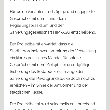
Für beide Varianten sind zügige und engagierte
Gespräche mit dem Land, dem
Regierungspräsidium und der
Sanierungsgesellschaft HIM-ASG entscheidend.
Der Projektbeirat erwartet, dass die
Stadtverordnetenversammlung der Verwaltung
ein klares politisches Mandat für solche
Gespräche mit dem Ziel gibt, eine endgültige
Sicherung des Sodabuckels im Zuge der
Sanierung der Privatgrundstücke doch noch zu
erreichen – im Sinne der Anwohner und der
städtischen Kasse.
Der Projektbeirat wird seinerseits entsprechend