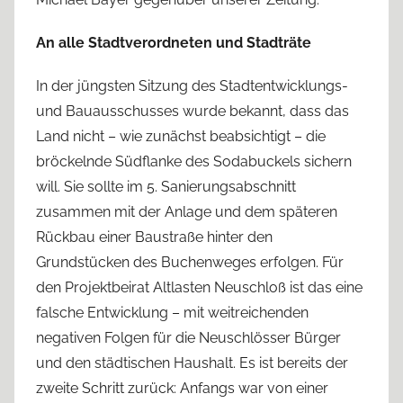
An alle Stadtverordneten und Stadträte
In der jüngsten Sitzung des Stadtentwicklungs-
und Bauausschusses wurde bekannt, dass das
Land nicht – wie zunächst beabsichtigt – die
bröckelnde Südflanke des Sodabuckels sichern
will. Sie sollte im 5. Sanierungsabschnitt
zusammen mit der Anlage und dem späteren
Rückbau einer Baustraße hinter den
Grundstücken des Buchenweges erfolgen. Für
den Projektbeirat Altlasten Neuschloß ist das eine
falsche Entwicklung – mit weitreichenden
negativen Folgen für die Neuschlösser Bürger
und den städtischen Haushalt. Es ist bereits der
zweite Schritt zurück: Anfangs war von einer