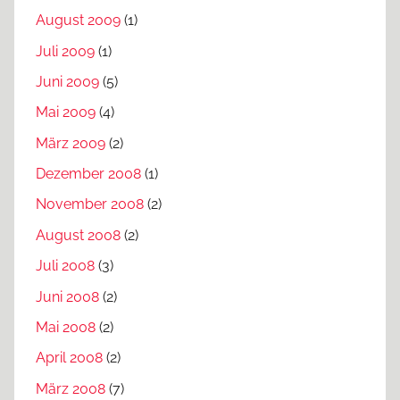
August 2009
(1)
Juli 2009
(1)
Juni 2009
(5)
Mai 2009
(4)
März 2009
(2)
Dezember 2008
(1)
November 2008
(2)
August 2008
(2)
Juli 2008
(3)
Juni 2008
(2)
Mai 2008
(2)
April 2008
(2)
März 2008
(7)