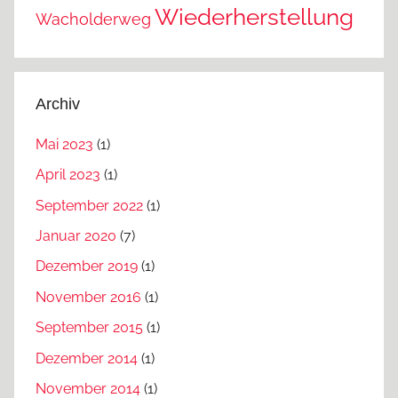
Wiederherstellung
Wacholderweg
Archiv
Mai 2023
(1)
April 2023
(1)
September 2022
(1)
Januar 2020
(7)
Dezember 2019
(1)
November 2016
(1)
September 2015
(1)
Dezember 2014
(1)
November 2014
(1)