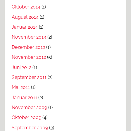
Oktober 2014
(1)
August 2014
(1)
Januar 2014
(1)
November 2013
(2)
Dezember 2012
(1)
November 2012
(5)
Juni 2012
(1)
September 2011
(2)
Mai 2011
(1)
Januar 2011
(2)
November 2009
(1)
Oktober 2009
(4)
September 2009
(3)