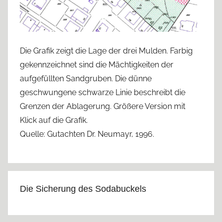
Die Grafik zeigt die Lage der drei Mulden. Farbig
gekennzeichnet sind die Mächtigkeiten der
aufgefüllten Sandgruben. Die dünne
geschwungene schwarze Linie beschreibt die
Grenzen der Ablagerung. Größere Version mit
Klick auf die Grafik.
Quelle: Gutachten Dr. Neumayr, 1996.
Die Sicherung des Sodabuckels