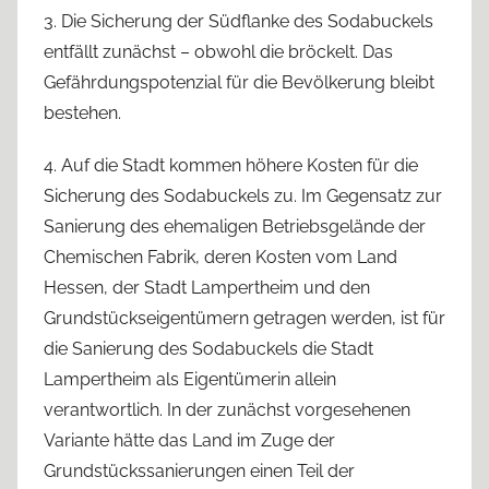
3. Die Sicherung der Südflanke des Sodabuckels
entfällt zunächst – obwohl die bröckelt. Das
Gefährdungspotenzial für die Bevölkerung bleibt
bestehen.
4. Auf die Stadt kommen höhere Kosten für die
Sicherung des Sodabuckels zu. Im Gegensatz zur
Sanierung des ehemaligen Betriebsgelände der
Chemischen Fabrik, deren Kosten vom Land
Hessen, der Stadt Lampertheim und den
Grundstückseigentümern getragen werden, ist für
die Sanierung des Sodabuckels die Stadt
Lampertheim als Eigentümerin allein
verantwortlich. In der zunächst vorgesehenen
Variante hätte das Land im Zuge der
Grundstückssanierungen einen Teil der