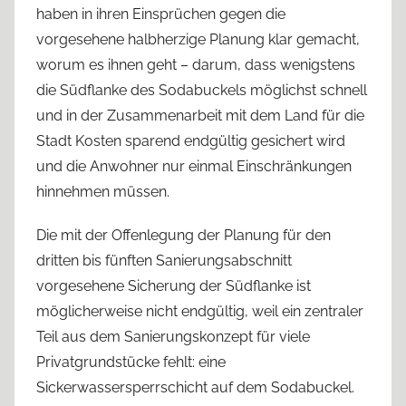
haben in ihren Einsprüchen gegen die
vorgesehene halbherzige Planung klar gemacht,
worum es ihnen geht – darum, dass wenigstens
die Südflanke des Sodabuckels möglichst schnell
und in der Zusammenarbeit mit dem Land für die
Stadt Kosten sparend endgültig gesichert wird
und die Anwohner nur einmal Einschränkungen
hinnehmen müssen.
Die mit der Offenlegung der Planung für den
dritten bis fünften Sanierungsabschnitt
vorgesehene Sicherung der Südflanke ist
möglicherweise nicht endgültig, weil ein zentraler
Teil aus dem Sanierungskonzept für viele
Privatgrundstücke fehlt: eine
Sickerwassersperrschicht auf dem Sodabuckel.