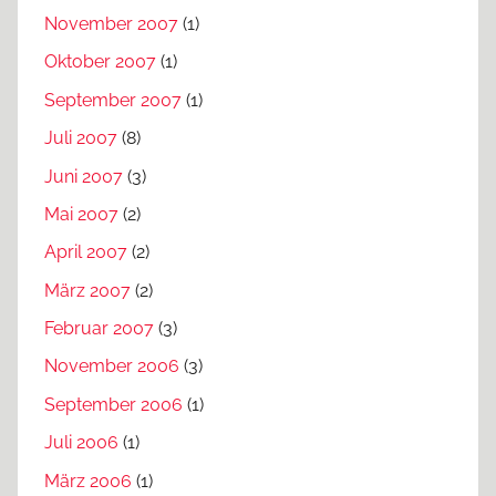
November 2007
(1)
Oktober 2007
(1)
September 2007
(1)
Juli 2007
(8)
Juni 2007
(3)
Mai 2007
(2)
April 2007
(2)
März 2007
(2)
Februar 2007
(3)
November 2006
(3)
September 2006
(1)
Juli 2006
(1)
März 2006
(1)