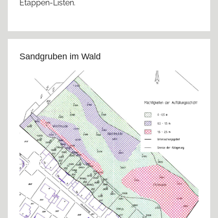
Etappen-Listen.
Sandgruben im Wald