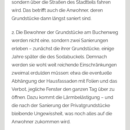
sondern über die Straßen des Stadtteils fahren
wird. Das betrifft auch die Anwohner, deren
Grundstücke dann längst saniert sind.
2. Die Bewohner der Grundstücke am Buchenweg
werden nicht eine, sondern zwei Sanierungen
erleben – zunächst die ihrer Grundstücke, einige
Jahre später die des Sodabuckels. Demnach
werden sie wohl weit reichende Einschränkungen
zweimal erdulden müssen: etwa die eventuelle
Abhängung der Hausfassaden mit Folien und das
Verbot, jegliche Fenster den ganzen Tag über zu
öffnen. Dazu kommt die Lärmbelästigung – und
die nach der Sanierung der Privatgrundstücke
bleibende Ungewissheit, was noch alles auf die
Anwohner zukommen wird.