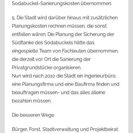
Sodabuckel-Sanierungskosten übernommen.
5. Die Stadt wird darüber hinaus mit zusätzlichen
Planungskosten rechnen müssen, die sonst
entfallen wären. Die Planung der Sicherung der
Südflanke des Sodabuckels hätte das
eingespielte Team von Fachleuten übernommen,
die derzeit vor Ort die Sanierung der
Privatgrundstücke organisieren.
Nun wird nach 2010 die Stadt ein Ingenieurbüro,
eine Planungsfirma und eine Baufirma finden und
beauftragen müssen- und das alles alleine
bezahlen müssen.
Die besseren Wege
Bürger, Forst, Stadtverwaltung und Projektbeirat