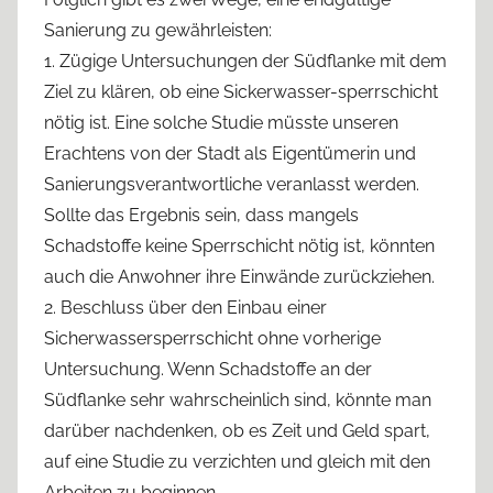
Sanierung zu gewährleisten:
1. Zügige Untersuchungen der Südflanke mit dem
Ziel zu klären, ob eine Sickerwasser-sperrschicht
nötig ist. Eine solche Studie müsste unseren
Erachtens von der Stadt als Eigentümerin und
Sanierungsverantwortliche veranlasst werden.
Sollte das Ergebnis sein, dass mangels
Schadstoffe keine Sperrschicht nötig ist, könnten
auch die Anwohner ihre Einwände zurückziehen.
2. Beschluss über den Einbau einer
Sicherwassersperrschicht ohne vorherige
Untersuchung. Wenn Schadstoffe an der
Südflanke sehr wahrscheinlich sind, könnte man
darüber nachdenken, ob es Zeit und Geld spart,
auf eine Studie zu verzichten und gleich mit den
Arbeiten zu beginnen.