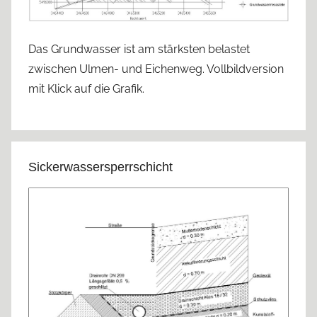
Das Grundwasser ist am stärksten belastet
zwischen Ulmen- und Eichenweg. Vollbildversion
mit Klick auf die Grafik.
Sickerwassersperrschicht