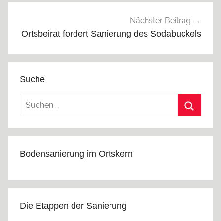
Nächster Beitrag
Ortsbeirat fordert Sanierung des Sodabuckels
Suche
Suchen
nach:
Suchen
Bodensanierung im Ortskern
Die Etappen der Sanierung