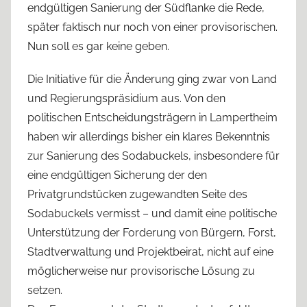
endgültigen Sanierung der Südflanke die Rede,
später faktisch nur noch von einer provisorischen.
Nun soll es gar keine geben.
Die Initiative für die Änderung ging zwar von Land
und Regierungspräsidium aus. Von den
politischen Entscheidungsträgern in Lampertheim
haben wir allerdings bisher ein klares Bekenntnis
zur Sanierung des Sodabuckels, insbesondere für
eine endgültigen Sicherung der den
Privatgrundstücken zugewandten Seite des
Sodabuckels vermisst – und damit eine politische
Unterstützung der Forderung von Bürgern, Forst,
Stadtverwaltung und Projektbeirat, nicht auf eine
möglicherweise nur provisorische Lösung zu
setzen.