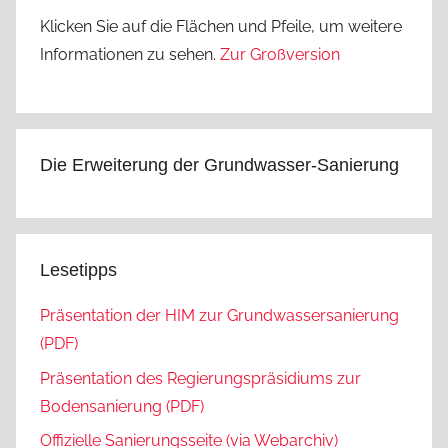
Klicken Sie auf die Flächen und Pfeile, um weitere
Informationen zu sehen.
Zur Großversion
Die Erweiterung der Grundwasser-Sanierung
Lesetipps
Präsentation der HIM zur Grundwassersanierung
(PDF)
Präsentation des Regierungspräsidiums zur
Bodensanierung (PDF)
Offizielle Sanierungsseite (via Webarchiv)