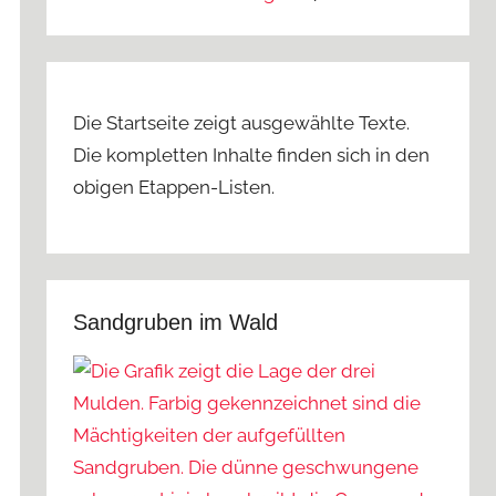
Die Startseite zeigt ausgewählte Texte.
Die kompletten Inhalte finden sich in den
obigen Etappen-Listen.
Sandgruben im Wald