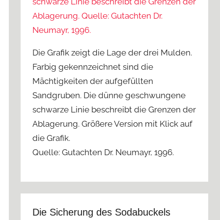
Die Grafik zeigt die Lage der drei Mulden.
Farbig gekennzeichnet sind die
Mächtigkeiten der aufgefüllten
Sandgruben. Die dünne geschwungene
schwarze Linie beschreibt die Grenzen der
Ablagerung. Größere Version mit Klick auf
die Grafik.
Quelle: Gutachten Dr. Neumayr, 1996.
Die Sicherung des Sodabuckels