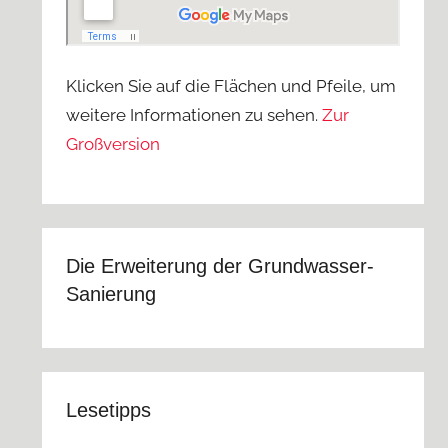
Klicken Sie auf die Flächen und Pfeile, um
weitere Informationen zu sehen.
Zur
Großversion
Die Erweiterung der Grundwasser-
Sanierung
Lesetipps