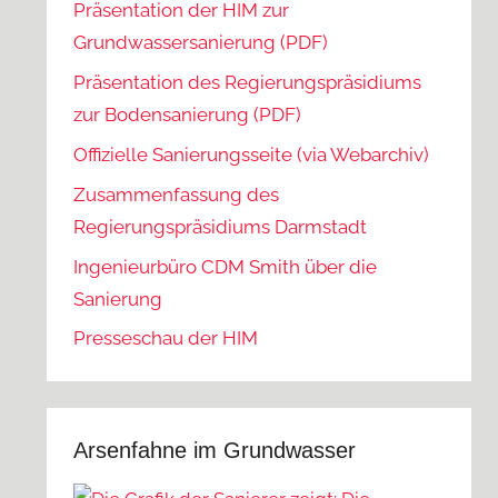
Präsentation der HIM zur
Grundwassersanierung (PDF)
Präsentation des Regierungspräsidiums
zur Bodensanierung (PDF)
Offizielle Sanierungsseite (via Webarchiv)
Zusammenfassung des
Regierungspräsidiums Darmstadt
Ingenieurbüro CDM Smith über die
Sanierung
Presseschau der HIM
Arsenfahne im Grundwasser