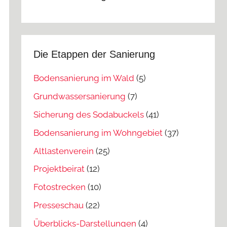
Die Etappen der Sanierung
Bodensanierung im Wald
(5)
Grundwassersanierung
(7)
Sicherung des Sodabuckels
(41)
Bodensanierung im Wohngebiet
(37)
Altlastenverein
(25)
Projektbeirat
(12)
Fotostrecken
(10)
Presseschau
(22)
Überblicks-Darstellungen
(4)