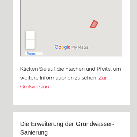
Klicken Sie auf die Flächen und Pfeile, um
weitere Informationen zu sehen.
Zur
Großversion
Die Erweiterung der Grundwasser-
Sanierung