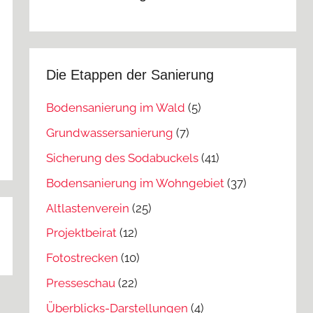
Die Etappen der Sanierung
Bodensanierung im Wald
(5)
Grundwassersanierung
(7)
Sicherung des Sodabuckels
(41)
Bodensanierung im Wohngebiet
(37)
Altlastenverein
(25)
Projektbeirat
(12)
Fotostrecken
(10)
Presseschau
(22)
Überblicks-Darstellungen
(4)