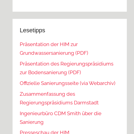
Lesetipps
Präsentation der HIM zur
Grundwassersanierung (PDF)
Präsentation des Regierungspräsidiums
zur Bodensanierung (PDF)
Offizielle Sanierungsseite (via Webarchiv)
Zusammenfassung des
Regierungspräsidiums Darmstadt
Ingenieurbüro CDM Smith über die
Sanierung
Presseschau der HIM