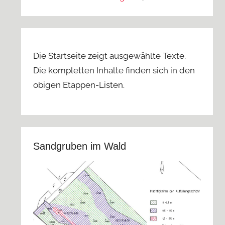
Die Startseite zeigt ausgewählte Texte.
Die kompletten Inhalte finden sich in den
obigen Etappen-Listen.
Sandgruben im Wald