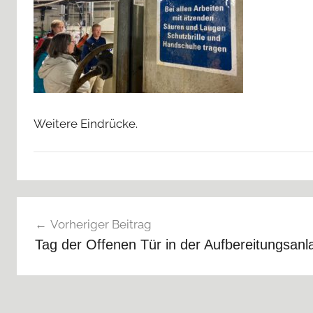
Weitere Eindrücke.
Beitragsnavigation
Vorheriger Beitrag
Tag der Offenen Tür in der Aufbereitungsanl