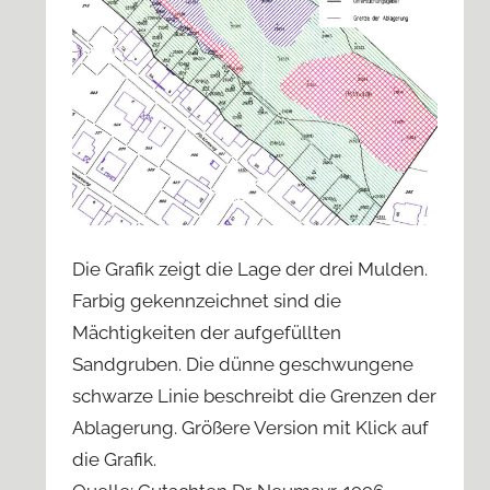
Die Grafik zeigt die Lage der drei Mulden.
Farbig gekennzeichnet sind die
Mächtigkeiten der aufgefüllten
Sandgruben. Die dünne geschwungene
schwarze Linie beschreibt die Grenzen der
Ablagerung. Größere Version mit Klick auf
die Grafik.