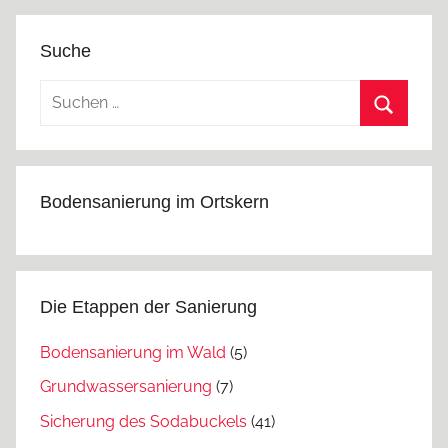
Suche
Suchen
nach:
Suchen
Bodensanierung im Ortskern
Die Etappen der Sanierung
Bodensanierung im Wald
(5)
Grundwassersanierung
(7)
Sicherung des Sodabuckels
(41)