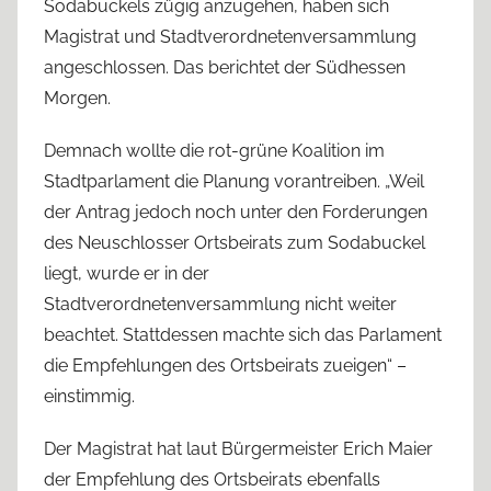
Sodabuckels zügig anzugehen, haben sich
Magistrat und Stadtverordnetenversammlung
angeschlossen. Das berichtet der Südhessen
Morgen.
Demnach wollte die rot-grüne Koalition im
Stadtparlament die Planung vorantreiben. „Weil
der Antrag jedoch noch unter den Forderungen
des Neuschlosser Ortsbeirats zum Sodabuckel
liegt, wurde er in der
Stadtverordnetenversammlung nicht weiter
beachtet. Stattdessen machte sich das Parlament
die Empfehlungen des Ortsbeirats zueigen“ –
einstimmig.
Der Magistrat hat laut Bürgermeister Erich Maier
der Empfehlung des Ortsbeirats ebenfalls