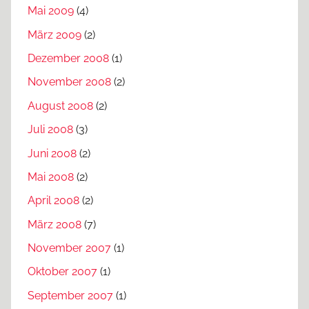
Mai 2009
(4)
März 2009
(2)
Dezember 2008
(1)
November 2008
(2)
August 2008
(2)
Juli 2008
(3)
Juni 2008
(2)
Mai 2008
(2)
April 2008
(2)
März 2008
(7)
November 2007
(1)
Oktober 2007
(1)
September 2007
(1)