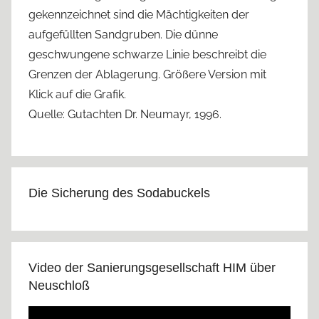
gekennzeichnet sind die Mächtigkeiten der
aufgefüllten Sandgruben. Die dünne
geschwungene schwarze Linie beschreibt die
Grenzen der Ablagerung. Größere Version mit
Klick auf die Grafik.
Quelle: Gutachten Dr. Neumayr, 1996.
Die Sicherung des Sodabuckels
Video der Sanierungsgesellschaft HIM über
Neuschloß
Video-