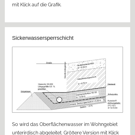
mit Klick auf die Grafik.
Sickerwassersperrschicht
So wird das Oberflächenwasser im Wohngebiet
unterirdisch abgeleitet. Größere Version mit Klick