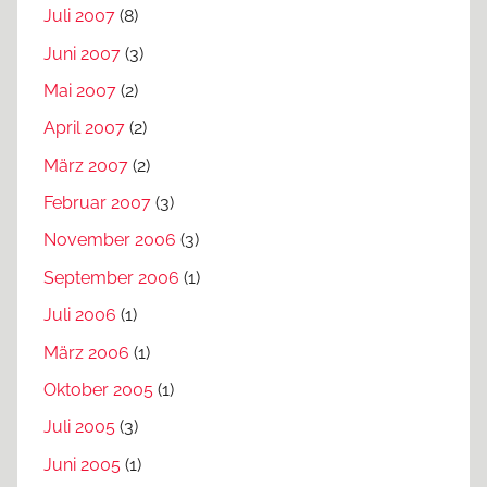
Juli 2007
(8)
Juni 2007
(3)
Mai 2007
(2)
April 2007
(2)
März 2007
(2)
Februar 2007
(3)
November 2006
(3)
September 2006
(1)
Juli 2006
(1)
März 2006
(1)
Oktober 2005
(1)
Juli 2005
(3)
Juni 2005
(1)