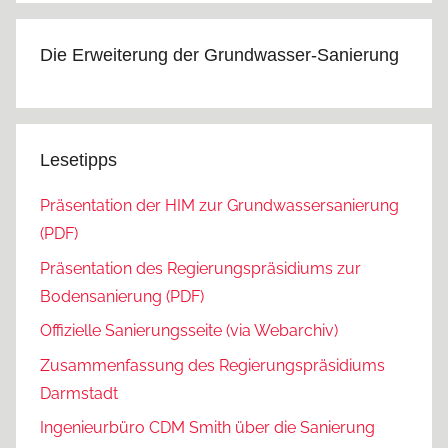
Die Erweiterung der Grundwasser-Sanierung
Lesetipps
Präsentation der HIM zur Grundwassersanierung
(PDF)
Präsentation des Regierungspräsidiums zur
Bodensanierung (PDF)
Offizielle Sanierungsseite (via Webarchiv)
Zusammenfassung des Regierungspräsidiums
Darmstadt
Ingenieurbüro CDM Smith über die Sanierung