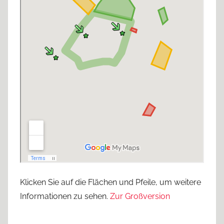
Klicken Sie auf die Flächen und Pfeile, um weitere
Informationen zu sehen.
Zur Großversion