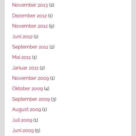
November 2013
(2)
Dezember 2012
(1)
November 2012
(5)
Juni 2012
(1)
September 2011
(2)
Mai 2011
(1)
Januar 2011
(2)
November 2009
(1)
Oktober 2009
(4)
September 2009
(3)
August 2009
(1)
Juli 2009
(1)
Juni 2009
(5)