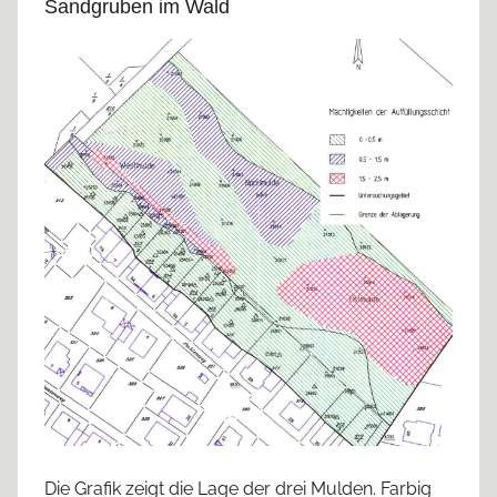
Sandgruben im Wald
Die Grafik zeigt die Lage der drei Mulden. Farbig