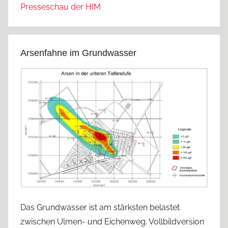
Presseschau der HIM
Arsenfahne im Grundwasser
Das Grundwasser ist am stärksten belastet
zwischen Ulmen- und Eichenweg. Vollbildversion