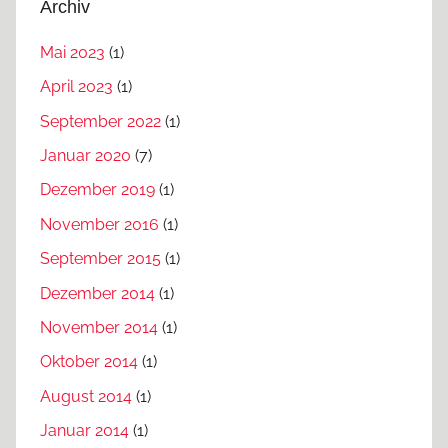
Archiv
Mai 2023
(1)
April 2023
(1)
September 2022
(1)
Januar 2020
(7)
Dezember 2019
(1)
November 2016
(1)
September 2015
(1)
Dezember 2014
(1)
November 2014
(1)
Oktober 2014
(1)
August 2014
(1)
Januar 2014
(1)