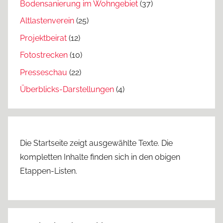
Bodensanierung im Wohngebiet
(37)
Altlastenverein
(25)
Projektbeirat
(12)
Fotostrecken
(10)
Presseschau
(22)
Überblicks-Darstellungen
(4)
Die Startseite zeigt ausgewählte Texte. Die
kompletten Inhalte finden sich in den obigen
Etappen-Listen.