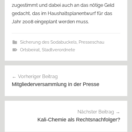
zugestimmt und dabei auch an das nötige Geld
gedacht, das im Haushaltsplanentwurf für das
Jahr 2008 eingeplant werden muss.
Sicherung des Sodabuckels
,
Presseschau
Ortsbeirat
,
Stadtverordnete
Beitragsnavigation
Vorheriger Beitrag
Mitgliederversammlung in der Presse
Nächster Beitrag
Kali-Chemie als Rechtsnachfolger?